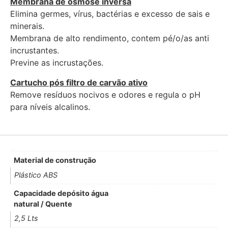
Membrana de osmose inversa
Elimina germes, vírus, bactérias e excesso de sais e
minerais.
Membrana de alto rendimento, contem pé/o/as anti
incrustantes.
Previne as incrustações.
Cartucho pós filtro de carvão ativo
Remove resíduos nocivos e odores e regula o pH
para níveis alcalinos.
Material de construção
Plástico ABS
Capacidade depósito água
natural / Quente
2,5 Lts