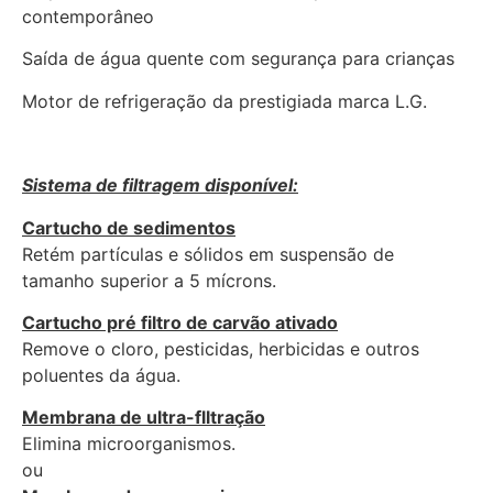
contemporâneo
Saída de água quente com segurança para crianças
Motor de refrigeração da prestigiada marca L.G.
Sistema de filtragem disponível:
Cartucho de sedimentos
Retém partículas e sólidos em suspensão de
tamanho superior a 5 mícrons.
Cartucho pré filtro de carvão ativado
Remove o cloro, pesticidas, herbicidas e outros
poluentes da água.
Membrana de ultra-flltração
Elimina microorganismos.
ou