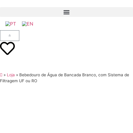
»
Loja
»
Bebedouro de Água de Bancada Branco, com Sistema de
Filtragem UF ou RO