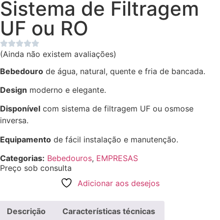
Sistema de Filtragem
UF ou RO
(Ainda não existem avaliações)
Bebedouro
de água, natural, quente e fria de bancada.
Design
moderno e elegante.
Disponível
com sistema de filtragem UF ou osmose
inversa.
Equipamento
de fácil instalação e manutenção.
Categorias:
Bebedouros
,
EMPRESAS
Preço sob consulta
Adicionar aos desejos
Descrição
Características técnicas