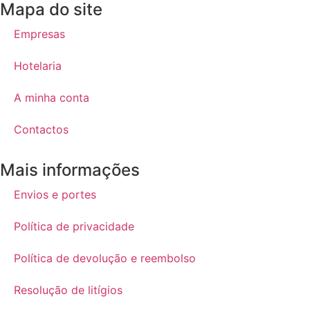
Mapa do site
Empresas
Hotelaria
A minha conta
Contactos
Mais informações
Envios e portes
Política de privacidade
Política de devolução e reembolso
Resolução de litígios