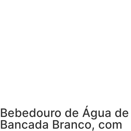
Bebedouro de Água de
Bancada Branco, com