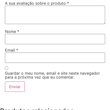
A sua avaliação sobre o produto
*
Nome
*
Email
*
Guardar o meu nome, email e site neste navegador
para a próxima vez que eu comentar.