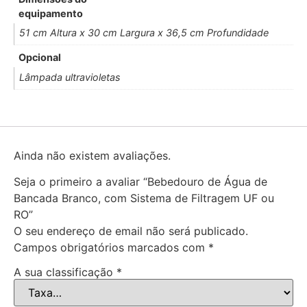
equipamento
51 cm Altura x 30 cm Largura x 36,5 cm Profundidade
Opcional
Lâmpada ultravioletas
Ainda não existem avaliações.
Seja o primeiro a avaliar “Bebedouro de Água de
Bancada Branco, com Sistema de Filtragem UF ou
RO”
O seu endereço de email não será publicado.
Campos obrigatórios marcados com
*
A sua classificação
*