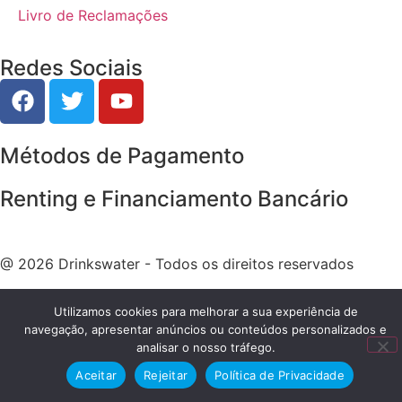
Livro de Reclamações
Redes Sociais
Métodos de Pagamento
Renting e Financiamento Bancário
@ 2026 Drinkswater - Todos os direitos reservados
Utilizamos cookies para melhorar a sua experiência de
navegação, apresentar anúncios ou conteúdos personalizados e
analisar o nosso tráfego.
Aceitar
Rejeitar
Política de Privacidade