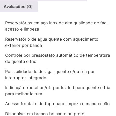
Avaliações (0)
Reservatórios em aço inox de alta qualidade de fácil
acesso e limpeza
Reservatório de água quente com aquecimento
exterior por banda
Controle por pressostato automático de temperatura
de quente e frio
Possibilidade de desligar quente e/ou fria por
interruptor integrado
Indicação frontal on/off por luz led para quente e fria
para melhor leitura
Acesso frontal e de topo para limpeza e manutenção
Disponível em branco brilhante ou preto