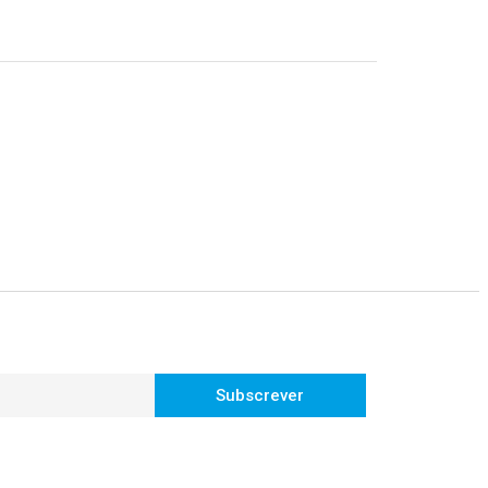
Subscrever