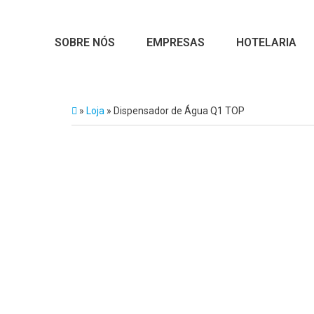
SOBRE NÓS
EMPRESAS
HOTELARIA
»
Loja
»
Dispensador de Água Q1 TOP