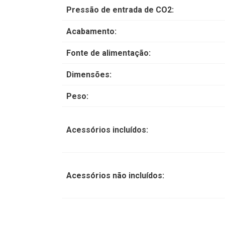
Pressão de entrada de CO2:
Acabamento:
Fonte de alimentação:
Dimensões:
Peso:
Acessórios incluídos:
Acessórios não incluídos: