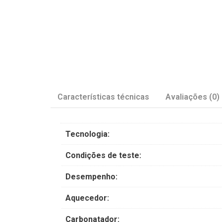
Características técnicas
Avaliações (0)
Tecnologia:
Condições de teste:
Desempenho:
Aquecedor:
Carbonatador: