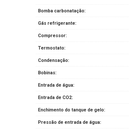
Bomba carbonatação:
Gás refrigerante:
Compressor:
Termostato:
Condensação:
Bobinas:
Entrada de água:
Entrada de CO2:
Enchimento do tanque de gelo:
Pressão de entrada de água: