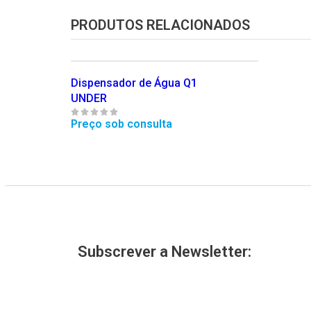
PRODUTOS RELACIONADOS
Dispensador de Água Q1
UNDER
Preço sob consulta
Subscrever a Newsletter: